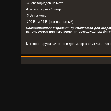
-36 светодиодов на метр
-Кратность реза 1 метр
-3 Вт на метр
-220 Вт и 24 Вт(низковольтный)
Светодиодный дюралайт применяется
для создан
используется для изготовления светодиодных фигу
Мы гарантируем качество и долгий срок службы а так