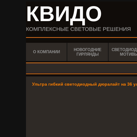
КВИДО
КОМПЛЕКСНЫЕ СВЕТОВЫЕ РЕШЕНИЯ
НОВОГОДНИЕ
СВЕТОДИО
О КОМПАНИИ
ГИРЛЯНДЫ
МОТИВ
Ультра гибкий светодиодный дюралайт на 36 у