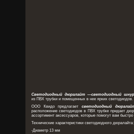
Светодиодный дюралайт —светодиодный шну
из ПВХ трубки и помещенных в нее ярких светодиодов.
ООО Квидо предлагает
светодиодный дюралай
расположение светодиодов в ПВХ трубке придает дюр
ассортимент аксессуаров, которые помогут вам быстро
Технические характеристики светодиодного дюралайта:
-Диаметр 13 мм