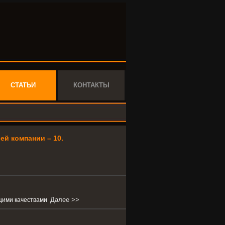
СТАТЬИ
КОНТАКТЫ
й компании – 10.
Далее >>
ющими качествами