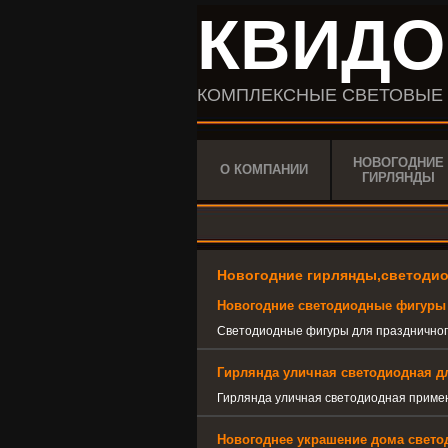
КВИДО
КОМПЛЕКСНЫЕ СВЕТОВЫЕ
НОВОГОДНИЕ
О КОМПАНИИ
ГИРЛЯНДЫ
Новогодние гирлянды,светодио
Новогодние светодиодные фигуры
Светодиодные фигуры для празднично
Гирлянда уличная светодиодная д
Гирлянда уличная светодиодная приме
Новогоднее украшение дома свето